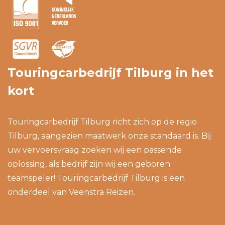
Touringcarbedrijf Tilburg in het
kort
Touringcarbedrijf Tilburg richt zich op de regio
Tilburg, aangezien maatwerk onze standaard is. Bij
uw vervoersvraag zoeken wij een passende
oplossing, als bedrijf zijn wij een geboren
teamspeler! Touringcarbedrijf Tilburg is een
onderdeel van
Veenstra Reizen
.