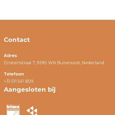
Contact
Adres
Einsteinstraat 7, 9285 WN Buitenpost, Nederland
Telefoon
+31 511 541 809
Aangesloten bij